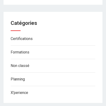
Catégories
Certifications
Formations
Non classé
Planning
X'perience