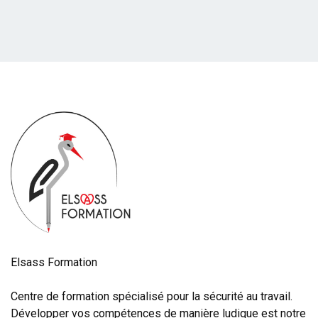
Elsass Formation
Centre de formation spécialisé pour la sécurité au travail.
Développer vos compétences de manière ludique est notre