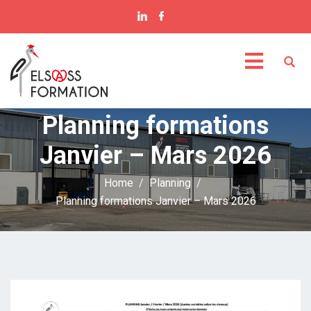
Planning formations
Janvier – Mars 2026
Home
Planning
Planning formations Janvier – Mars 2026