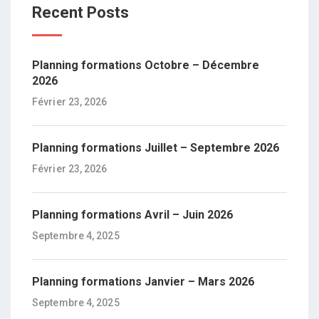
Recent Posts
Planning formations Octobre – Décembre
2026
Février 23, 2026
Planning formations Juillet – Septembre 2026
Février 23, 2026
Planning formations Avril – Juin 2026
Septembre 4, 2025
Planning formations Janvier – Mars 2026
Septembre 4, 2025