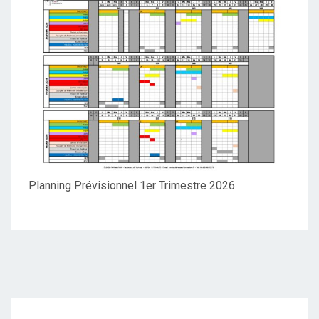
Planning Prévisionnel 1er Trimestre 2026