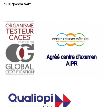
plus grande vertu.