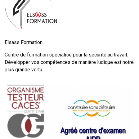
Elsass Formation
Centre de formation spécialisé pour la sécurité au travail.
Développer vos compétences de manière ludique est notre
plus grande vertu.