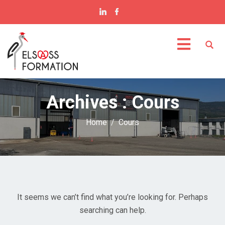
Archives :
Cours
Home
Cours
It seems we can’t find what you’re looking for. Perhaps
searching can help.