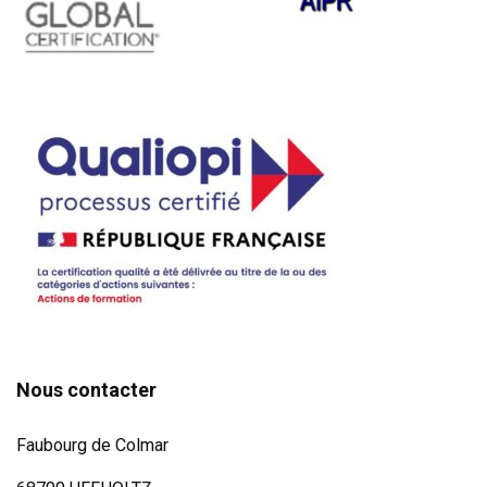
Nous contacter
Faubourg de Colmar