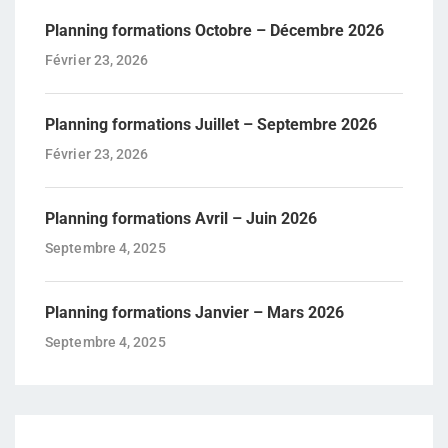
Planning formations Octobre – Décembre 2026
Février 23, 2026
Planning formations Juillet – Septembre 2026
Février 23, 2026
Planning formations Avril – Juin 2026
Septembre 4, 2025
Planning formations Janvier – Mars 2026
Septembre 4, 2025