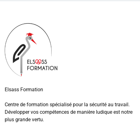
Elsass Formation
Centre de formation spécialisé pour la sécurité au travail.
Développer vos compétences de manière ludique est notre
plus grande vertu.