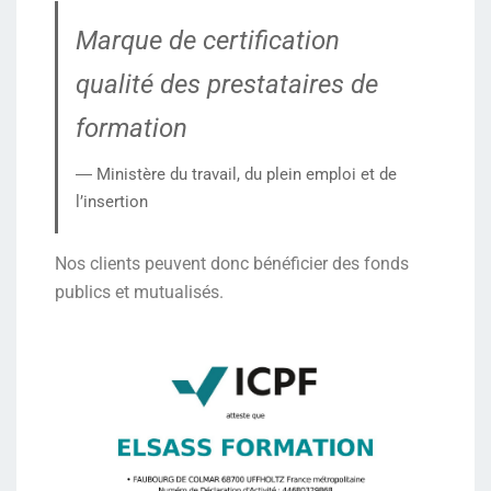
Marque de certification
qualité des prestataires de
formation
― Ministère du travail, du plein emploi et de
l’insertion
Nos clients peuvent donc bénéficier des fonds
publics et mutualisés.