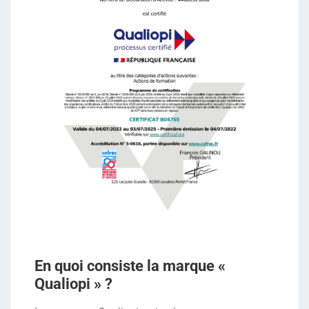
En quoi consiste la marque «
Qualiopi » ?