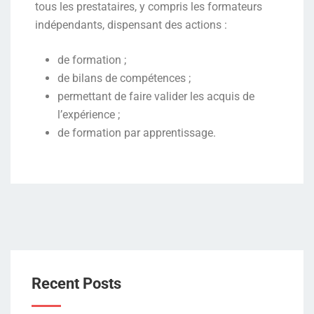
tous les prestataires, y compris les formateurs
indépendants, dispensant des actions :
de formation ;
de bilans de compétences ;
permettant de faire valider les acquis de
l’expérience ;
de formation par apprentissage.
Recent Posts