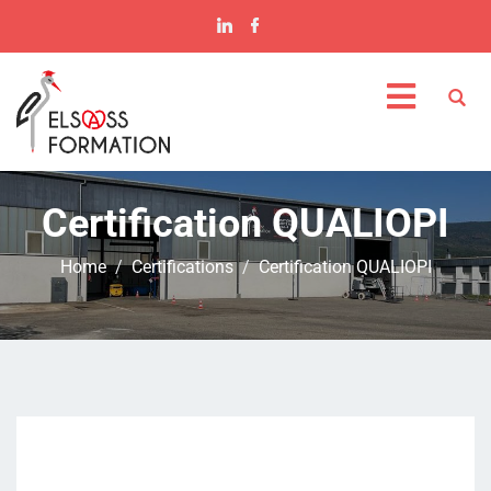
Certification QUALIOPI
Home
Certifications
Certification QUALIOPI