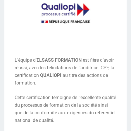
L’équipe d’
ELSASS FORMATION
est fière d’avoir
réussi, avec les félicitations de l’auditrice ICPF, la
certification
QUALIOPI
au titre des actions de
formation.
Cette certification témoigne de l’excellente qualité
du processus de formation de la société ainsi
que de la conformité aux exigences du référentiel
national de qualité.