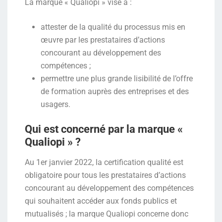
La marque « Qualiopi » vise à :
attester de la qualité du processus mis en
œuvre par les prestataires d’actions
concourant au développement des
compétences ;
permettre une plus grande lisibilité de l’offre
de formation auprès des entreprises et des
usagers.
Qui est concerné par la marque «
Qualiopi » ?
Au 1er janvier 2022, la certification qualité est
obligatoire pour tous les prestataires d’actions
concourant au développement des compétences
qui souhaitent accéder aux fonds publics et
mutualisés ; la marque Qualiopi concerne donc