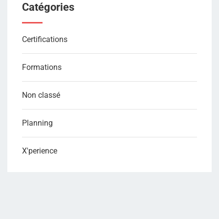
Catégories
Certifications
Formations
Non classé
Planning
X'perience