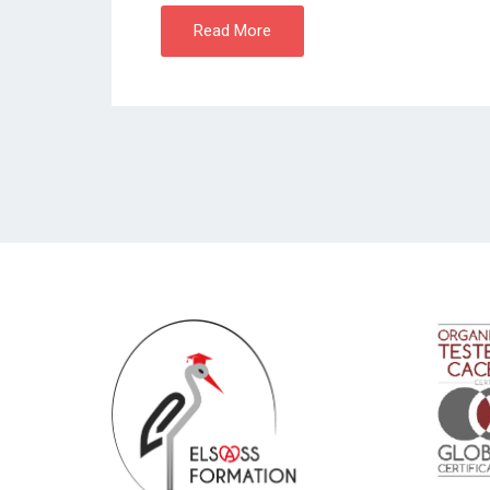
Read More