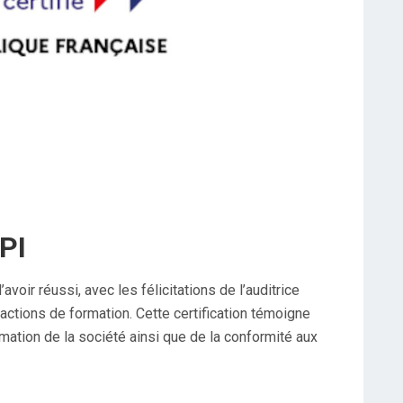
PI
ir réussi, avec les félicitations de l’auditrice
 actions de formation. Cette certification témoigne
mation de la société ainsi que de la conformité aux