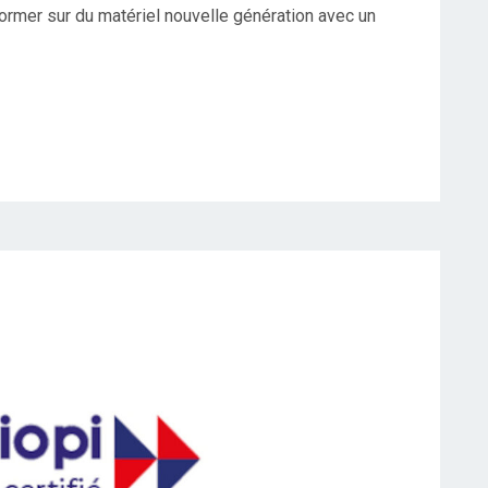
former sur du matériel nouvelle génération avec un