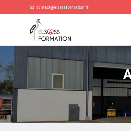
contact@elsassformation.fr
A