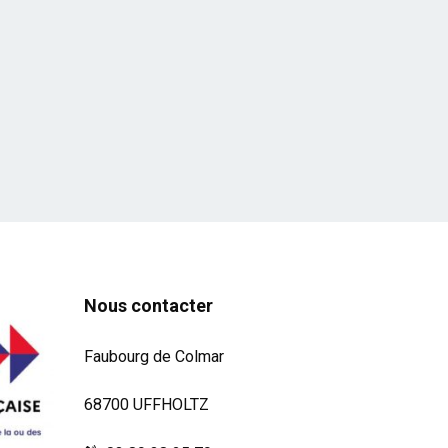
Nous contacter
Faubourg de Colmar
68700 UFFHOLTZ