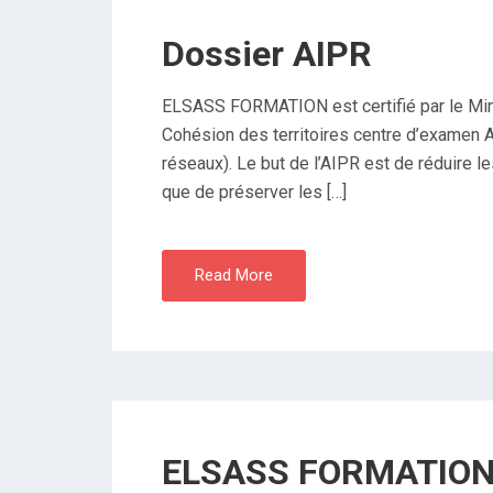
Dossier AIPR
ELSASS FORMATION est certifié par le Minis
Cohésion des territoires centre d’examen A
réseaux). Le but de l’AIPR est de réduire 
que de préserver les […]
Read More
ELSASS FORMATION, 