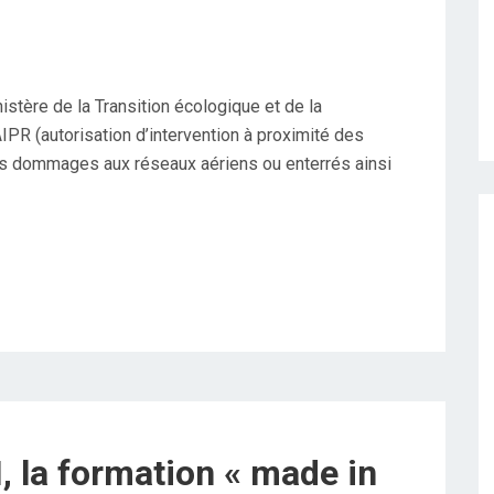
tère de la Transition écologique et de la
IPR (autorisation d’intervention à proximité des
les dommages aux réseaux aériens ou enterrés ainsi
la formation « made in