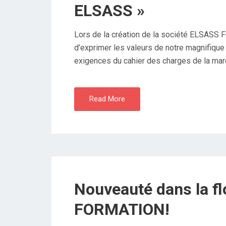
ELSASS »
Lors de la création de la société ELSASS
d’exprimer les valeurs de notre magnifiqu
exigences du cahier des charges de la marq
Read More
Nouveauté dans la f
FORMATION!