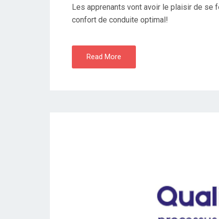
Les apprenants vont avoir le plaisir de se 
confort de conduite optimal!
Read More