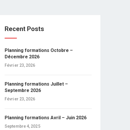
Recent Posts
Planning formations Octobre –
Décembre 2026
Février 23, 2026
Planning formations Juillet –
Septembre 2026
Février 23, 2026
Planning formations Avril – Juin 2026
Septembre 4, 2025