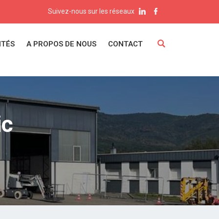
Suivez-nous sur les réseaux
ITÉS
A PROPOS DE NOUS
CONTACT
ic