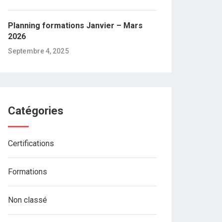
Planning formations Janvier – Mars
2026
Septembre 4, 2025
Catégories
Certifications
Formations
Non classé