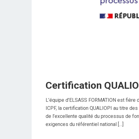
Certification QUALIO
L’équipe d’ELSASS FORMATION est fière d’avo
ICPF, la certification QUALIOPI au titre des
de l’excellente qualité du processus de for
exigences du référentiel national […]