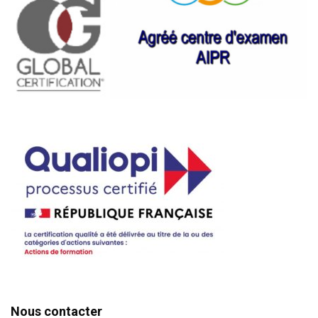
Nous contacter