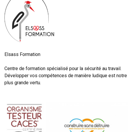
Elsass Formation
Centre de formation spécialisé pour la sécurité au travail.
Développer vos compétences de manière ludique est notre
plus grande vertu.